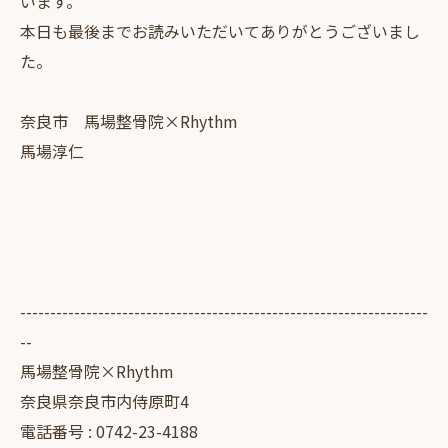
います。
本日も最後までお読みいただいてありがとうございまし
た。
奈良市 馬場整骨院×Rhythm
馬場淳仁
--------------------------------------------------------------------
--
馬場整骨院×Rhythm
奈良県奈良市内侍原町4
電話番号 : 0742-23-4188