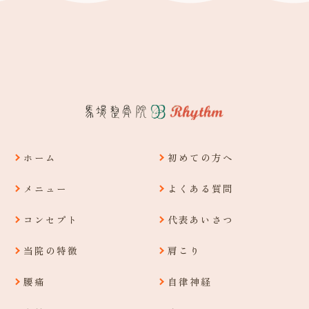
ホーム
初めての方へ
メニュー
よくある質問
コンセプト
代表あいさつ
当院の特徴
肩こり
腰痛
自律神経