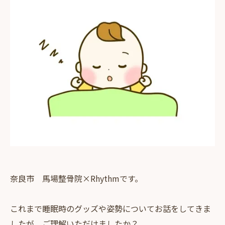
奈良市 馬場整骨院×Rhythmです。
これまで睡眠時のグッズや姿勢についてお話をしてきま
したが、ご理解いただけましたか？