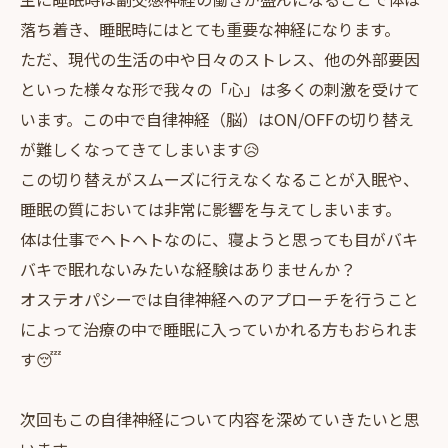
落ち着き、睡眠時にはとても重要な神経になります。
ただ、現代の生活の中や日々のストレス、他の外部要因
といった様々な形で我々の「心」は多くの刺激を受けて
います。この中で自律神経（脳）はON/OFFの切り替え
が難しくなってきてしまいます😥
この切り替えがスムーズに行えなくなることが入眠や、
睡眠の質においては非常に影響を与えてしまいます。
体は仕事でヘトヘトなのに、寝ようと思っても目がバキ
バキで眠れないみたいな経験はありませんか？
オステオパシーでは自律神経へのアプローチを行うこと
によって治療の中で睡眠に入っていかれる方もおられま
す😴
次回もこの自律神経について内容を深めていきたいと思