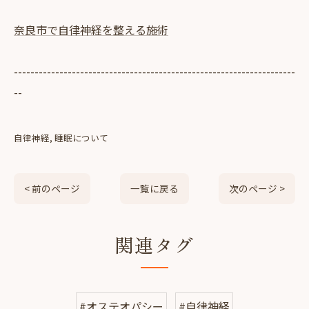
奈良市で自律神経を整える施術
--------------------------------------------------------------------
--
自律神経
睡眠について
< 前のページ
一覧に戻る
次のページ >
関連タグ
#オステオパシー
#自律神経