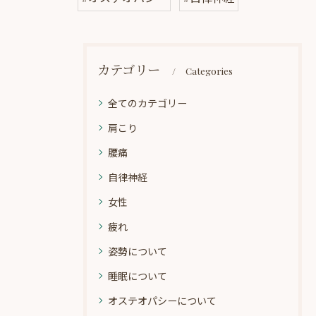
カテゴリー
Categories
全てのカテゴリー
肩こり
腰痛
自律神経
女性
疲れ
姿勢について
睡眠について
オステオパシーについて