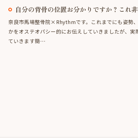
自分の背骨の位置お分かりですか？これ非
奈良市馬場整骨院×Rhythmです。これまでにも姿
かをオステオパシー的にお伝えしていきましたが、実
ていきます簡…