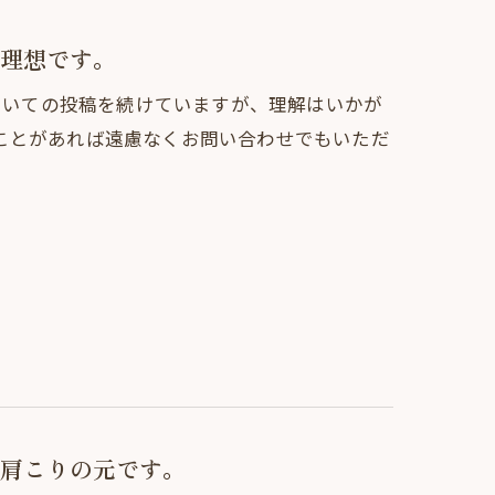
理想です。
についての投稿を続けていますが、理解はいかが
ことがあれば遠慮なくお問い合わせでもいただ
肩こりの元です。