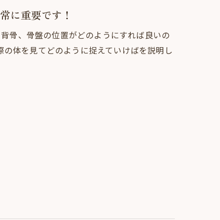
常に重要です！
勢、背骨、骨盤の位置がどのようにすれば良いの
際の体を見てどのように捉えていけばを説明し