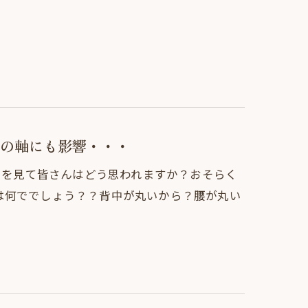
の軸にも影響・・・
ストを見て皆さんはどう思われますか？おそらく
は何ででしょう？？背中が丸いから？腰が丸い