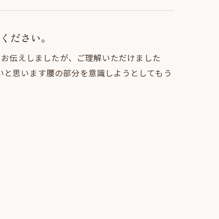
ください。
すとお伝えしましたが、ご理解いただけました
いと思います腰の部分を意識しようとしてもう