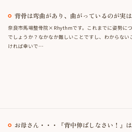
背骨は弯曲があり、曲がっているのが実は
奈良市馬場整骨院×Rhythmです。これまでに姿勢
でしょうか？なかなか難しいことですし、わからない
ければ幸いで…
お母さん・・・『背中伸ばしなさい！』は