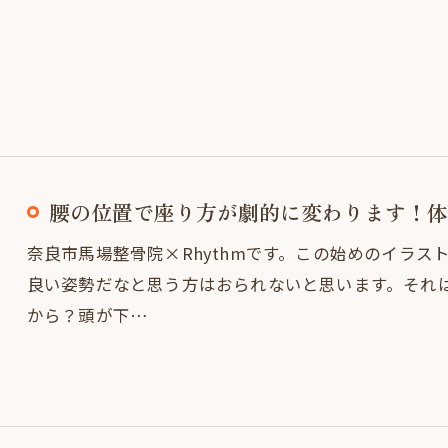
腰の位置で座り方が劇的に変わります！体
奈良市馬場整骨院×Rhythmです。この始めのイラ
良い姿勢だなと思う方はおられないと思います。それ
から？頭が下…