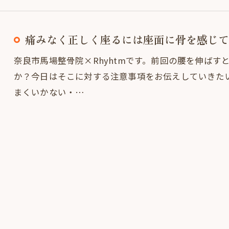
痛みなく正しく座るには座面に骨を感じて
奈良市馬場整骨院×Rhyhtmです。前回の腰を伸ば
か？今日はそこに対する注意事項をお伝えしていきた
まくいかない・…