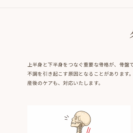
上半身と下半身をつなぐ重要な骨格が、骨盤
不調を引き起こす原因となることがあります
産後のケアも、対応いたします。