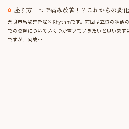
座り方一つで痛み改善！？これからの変化
奈良市馬場整骨院×Rhythmです。前回は立位の状
での姿勢についていくつか書いていきたいと思います
ですが、何故…