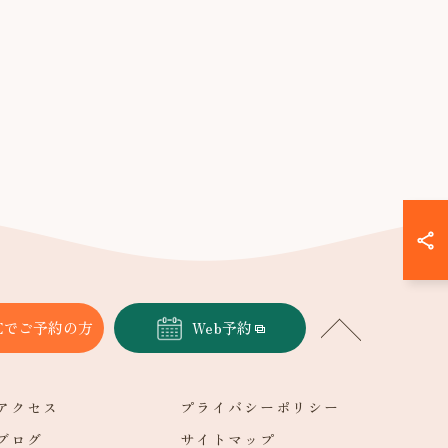
NEでご予約の方
Web予約
アクセス
プライバシーポリシー
ブログ
サイトマップ