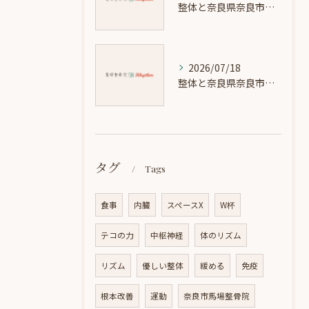
整体と奈良県奈良市のオステオパシーで熱中症後の不調やだるさ改善を目指す選び方ガイド
2026/07/18
整体と奈良県奈良市のオステオパシーは怪しいのか徹底検証と安全な選び方
タグ
Tags
食事
内臓
スペースX
W杯
テコの力
中枢神経
体のリズム
リズム
優しい整体
緩める
免疫
根本改善
運動
奈良市馬場整骨院