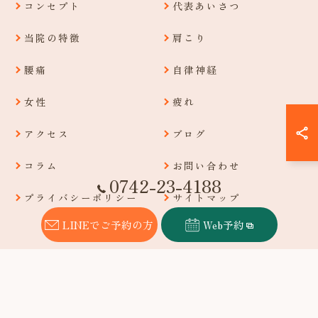
コンセプト
代表あいさつ
当院の特徴
肩こり
腰痛
自律神経
女性
疲れ
アクセス
ブログ
コラム
お問い合わせ
0742-23-4188
プライバシーポリシー
サイトマップ
LINEでご予約の方
Web予約
© 2026 奈良市でオステオパシー整体・馬場整骨院×Rhythm ALL RIGHTS
RESERVED.