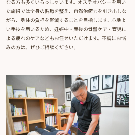
なる方も多くいらっしゃいます。オステオパシーを用い
た施術では全身の循環を整え、自然治癒力を引き出しな
がら、身体の負担を軽減することを目指します。心地よ
い手技を用いるため、妊娠中・産後の骨盤ケア・育児に
よる疲れのケアなどもお任せいただけます。不調にお悩
みの方は、ぜひご相談ください。