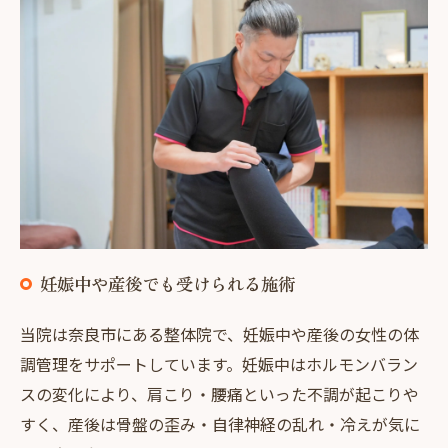
妊娠中や産後でも受けられる施術
当院は奈良市にある整体院で、妊娠中や産後の女性の体
調管理をサポートしています。妊娠中はホルモンバラン
スの変化により、肩こり・腰痛といった不調が起こりや
すく、産後は骨盤の歪み・自律神経の乱れ・冷えが気に