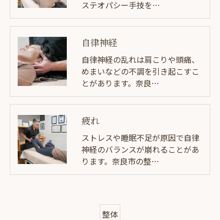
ステオパシー手技を…
自律神経
自律神経の乱れは肩こりや頭痛、
めまいなどの不調を引き起こすこ
とがあります。奈良…
疲れ
ストレスや睡眠不足が原因で自律
神経のバランスが崩れることがあ
ります。奈良市の整…
整体