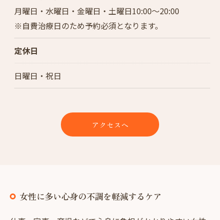
月曜日・水曜日・金曜日・土曜日10:00～20:00
※自費治療日のため予約必須となります。
定休日
日曜日・祝日
アクセスへ
女性に多い心身の不調を軽減するケア