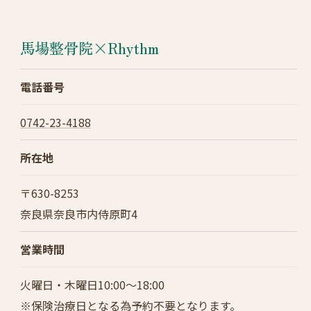
馬場整骨院×Rhythm
電話番号
0742-23-4188
所在地
〒630-8253
奈良県奈良市内侍原町4
営業時間
火曜日・木曜日10:00～18:00
※保険治療日となる為予約不要となります。