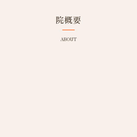
院概要
ABOUT