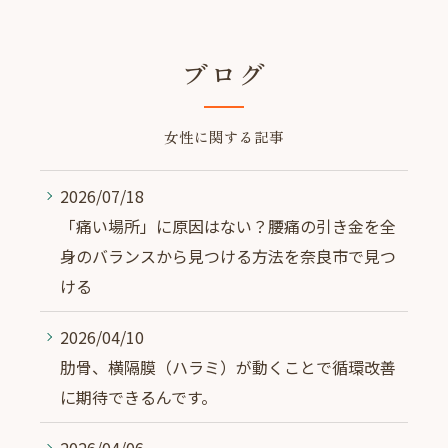
ブログ
女性に関する記事
2026/07/18
「痛い場所」に原因はない？腰痛の引き金を全
身のバランスから見つける方法を奈良市で見つ
ける
2026/04/10
肋骨、横隔膜（ハラミ）が動くことで循環改善
に期待できるんです。