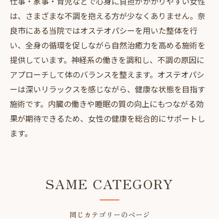
仕事・家事・育児などで心身に負担がかかりやすい女性
は、さまざまな不調を抱える方が少なくありません。奈
良市にある当院ではオステオパシーを用いた整体を行
い、全身の循環を促しながら自然治癒力を高める施術を
提供しています。神経系の働きを調和し、不調の原因に
アプローチして体のバランスを整えます。オステオパシ
ーは深いリラックスを感じながら、健康な状態を目指す
施術です。内臓の働きや睡眠の質の向上にもつながる効
果が期待できるため、女性の健康を総合的にサポートし
ます。
SAME CATEGORY
同じカテゴリーのページ