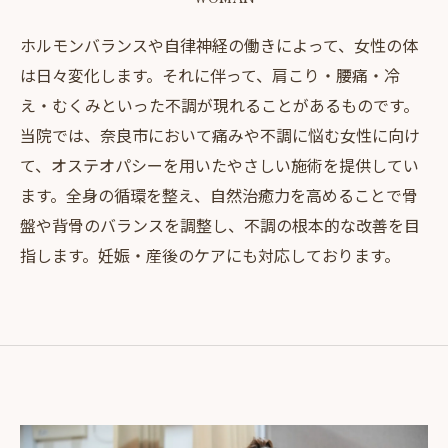
ホルモンバランスや自律神経の働きによって、女性の体
は日々変化します。それに伴って、肩こり・腰痛・冷
え・むくみといった不調が現れることがあるものです。
当院では、奈良市において痛みや不調に悩む女性に向け
て、オステオパシーを用いたやさしい施術を提供してい
ます。全身の循環を整え、自然治癒力を高めることで骨
盤や背骨のバランスを調整し、不調の根本的な改善を目
指します。妊娠・産後のケアにも対応しております。