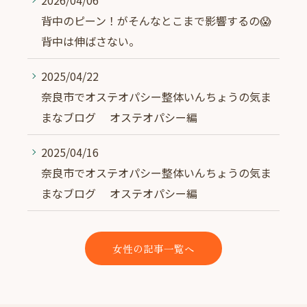
2026/04/06
背中のピーン！がそんなとこまで影響するの😱
背中は伸ばさない。
2025/04/22
奈良市でオステオパシー整体いんちょうの気ま
まなブログ オステオパシー編
2025/04/16
奈良市でオステオパシー整体いんちょうの気ま
まなブログ オステオパシー編
女性の記事一覧へ