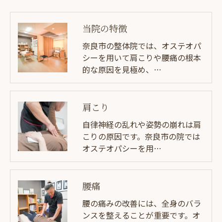
当院の特徴
奈良市の整体院では、オステオパ
シーを用いて肩こりや腰痛の根本
的な原因を見極め、…
肩こり
自律神経の乱れや姿勢の崩れは肩
こりの原因です。奈良市の院では
オステオパシーを用…
腰痛
腰の痛みの改善には、全身のバラ
ンスを整えることが重要です。オ