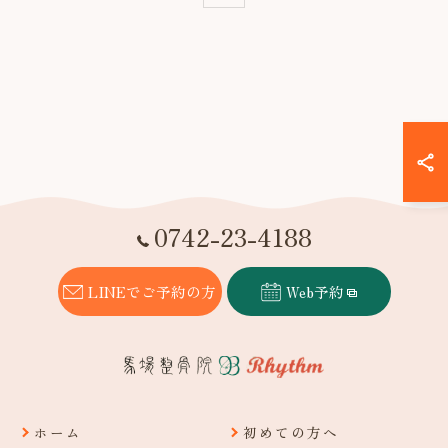
0742-23-4188
LINEでご予約の方
Web予約
ホーム
初めての方へ