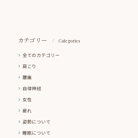
カテゴリー
Categories
全てのカテゴリー
肩こり
腰痛
自律神経
女性
疲れ
姿勢について
睡眠について