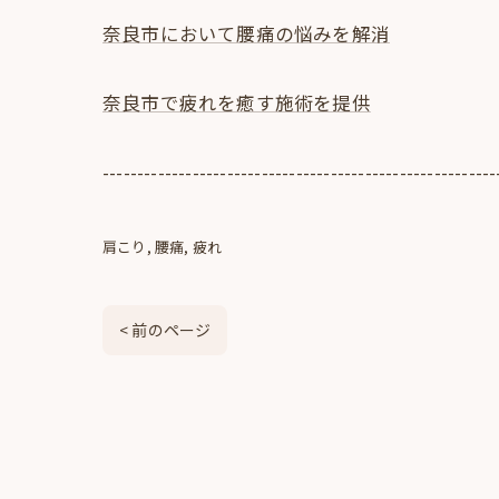
奈良市において腰痛の悩みを解消
奈良市で疲れを癒す施術を提供
---------------------------------------------------------
肩こり
腰痛
疲れ
< 前のページ