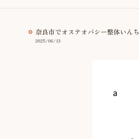
奈良市でオステオパシー整体いん
2025/06/13