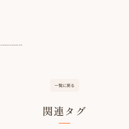
-------------
一覧に戻る
関連タグ