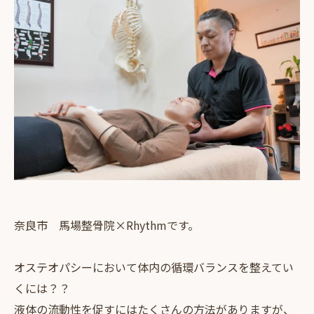
奈良市 馬場整骨院×Rhythmです。
オステオパシーにおいて体内の循環バランスを整えてい
くには？？
液体の流動性を促すにはたくさんの方法がありますが、