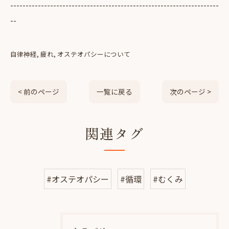
--------------------------------------------------------------------
--
自律神経
疲れ
オステオパシーについて
< 前のページ
一覧に戻る
次のページ >
関連タグ
#オステオパシー
#循環
#むくみ