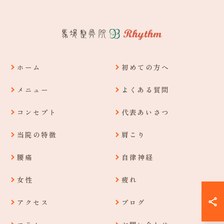
ホーム
初めての方へ
メニュー
よくある質問
コンセプト
代表あいさつ
当院の特徴
肩こり
腰痛
自律神経
女性
疲れ
アクセス
ブログ