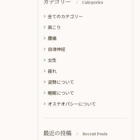
カテゴリー
Categories
全てのカテゴリー
肩こり
腰痛
自律神経
女性
疲れ
姿勢について
睡眠について
オステオパシーについて
最近の投稿
Recent Posts