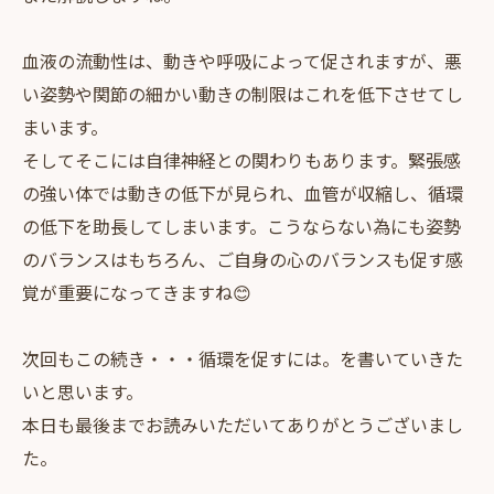
血液の流動性は、動きや呼吸によって促されますが、悪
い姿勢や関節の細かい動きの制限はこれを低下させてし
まいます。
そしてそこには自律神経との関わりもあります。緊張感
の強い体では動きの低下が見られ、血管が収縮し、循環
の低下を助長してしまいます。こうならない為にも姿勢
のバランスはもちろん、ご自身の心のバランスも促す感
覚が重要になってきますね😊
次回もこの続き・・・循環を促すには。を書いていきた
いと思います。
本日も最後までお読みいただいてありがとうございまし
た。