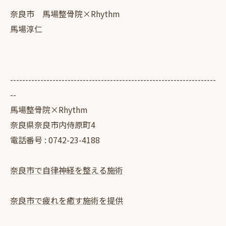
奈良市 馬場整骨院×Rhythm
馬場淳仁
--------------------------------------------------------------------
--
馬場整骨院×Rhythm
奈良県奈良市内侍原町4
電話番号 : 0742-23-4188
奈良市で自律神経を整える施術
奈良市で疲れを癒す施術を提供