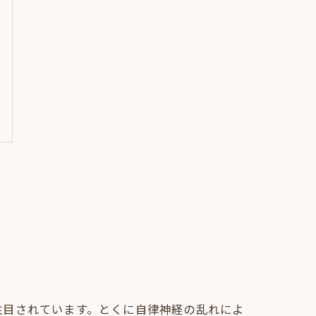
注目されています。とくに自律神経の乱れによ