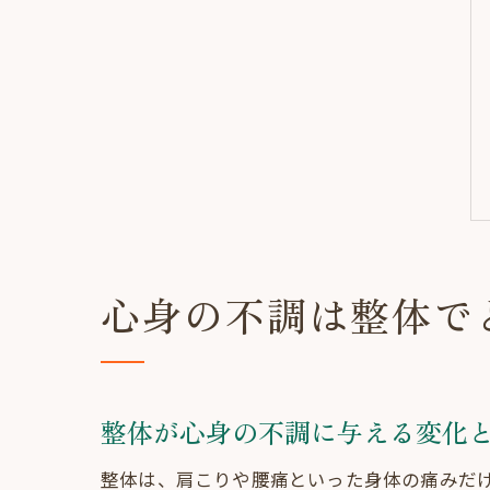
心身の不調は整体で
整体が心身の不調に与える変化
整体は、肩こりや腰痛といった身体の痛みだ