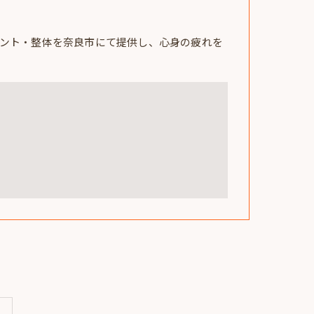
ント・整体を奈良市にて提供し、心身の疲れを