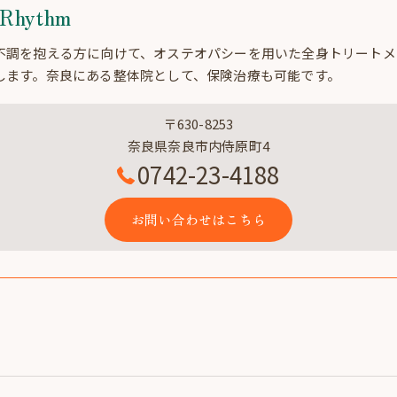
hythm
不調を抱える方に向けて、オステオパシーを用いた全身トリートメ
します。奈良にある整体院として、保険治療も可能です。
〒630-8253
奈良県奈良市内侍原町4
0742-23-4188
お問い合わせはこちら