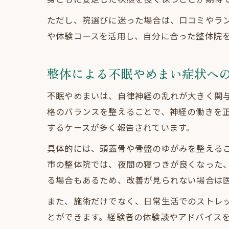
ただし、院選びに迷った場合は、口コミやラ
や体験コースを活用し、自分に合った整体院
整体による不眠やめまい症状へ
不眠やめまいは、自律神経の乱れが大きく関
格のバランスを整えることで、神経の働きを
するケースが多く報告されています。
具体的には、頭蓋骨や骨盤のゆがみを整える
市の整体院では、夜間の寝つきが良くなった
る場合もあるため、改善が見られない場合は
また、施術だけでなく、日常生活でのストレ
とができます。経験者の体験談やアドバイス