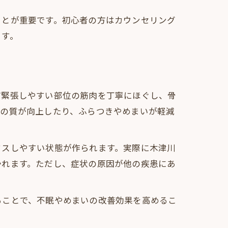
ことが重要です。初心者の方はカウンセリング
ます。
ど緊張しやすい部位の筋肉を丁寧にほぐし、骨
りの質が向上したり、ふらつきやめまいが軽減
クスしやすい状態が作られます。実際に木津川
かれます。ただし、症状の原因が他の疾患にあ
ることで、不眠やめまいの改善効果を高めるこ