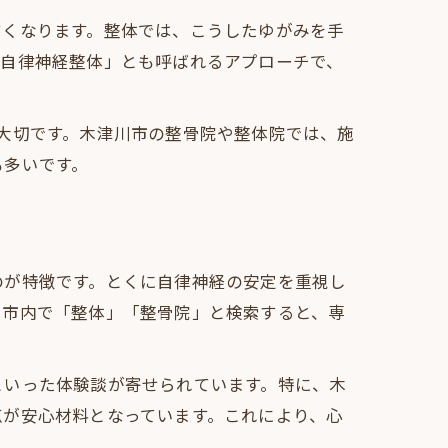
すくなります。整体では、こうしたゆがみを手
「自律神経整体」とも呼ばれるアプローチで、
大切です。木津川市の整骨院や整体院では、施
も多いです。
のが特徴です。とくに自律神経の安定を重視し
川市内で「整体」「整骨院」と検索すると、専
。
といった体験談が寄せられています。特に、木
点が安心材料となっています。これにより、心