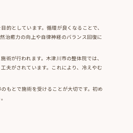
を目的としています。循環が良くなることで、
自然治癒力の向上や自律神経のバランス回復に
る施術が行われます。木津川市の整体院では、
る工夫がされています。これにより、冷えやむ
導のもとで施術を受けることが大切です。初め
う。