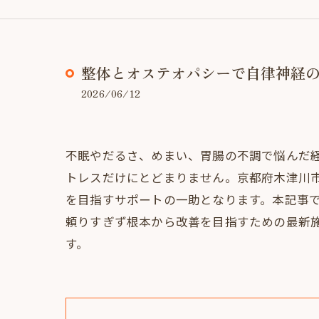
整体とオステオパシーで自律神経
2026/06/12
不眠やだるさ、めまい、胃腸の不調で悩んだ
トレスだけにとどまりません。京都府木津川
を目指すサポートの一助となります。本記事
頼りすぎず根本から改善を目指すための最新
す。