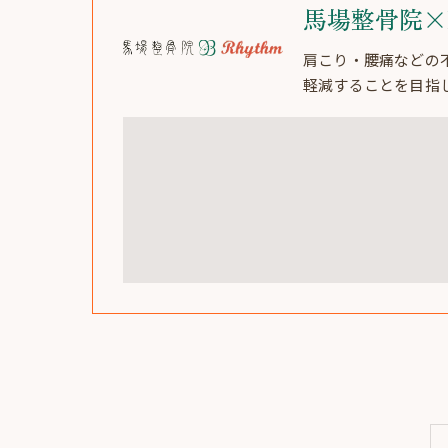
馬場整骨院×R
肩こり・腰痛などの
軽減することを目指