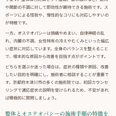
や関節の不調に対して即効性が期待できる施術です。ス
ポーツによる怪我や、慢性的なコリにも対応しやすいの
が特徴です。
一方、オステオパシーは頭痛やめまい、自律神経の乱
れ、内臓の不調、女性特有の冷えやむくみといった幅広
い症状に対応しています。全身のバランスを整えること
で、根本的な原因から改善を目指す点がポイントです。
どちらを選ぶか迷った場合は、症状の種類や原因、改善
したい目的を明確にし、施術者に相談することが重要で
す。京都府木津川市の多くの施術院では、初回カウンセ
リングで適応症状の説明を受けられるため、不安があれ
ば積極的に質問しましょう。
整体とオステオパシーの施術手順の特徴を