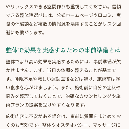
やリラックスできる空間作りも重視してください。信頼
できる整体院選びには、公式ホームページや口コミ、実
際の体験談など複数の情報源を活用することがリスク回
避にも繋がります。
整体で効果を実感するための事前準備とは
整体でより高い効果を実感するためには、事前準備が欠
かせません。まず、当日の体調を整えることが基本で
す。睡眠不足や激しい運動直後などは避け、施術前は軽
い食事を心がけましょう。また、施術前に自分の症状や
悩みを整理しておくことで、的確なカウンセリングや施
術プランの提案を受けやすくなります。
施術内容に不安がある場合は、事前に質問をまとめてお
くのも有効です。整体やオステオパシー、マッサージに