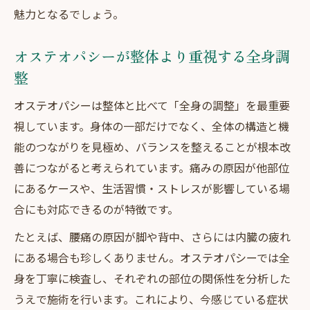
魅力となるでしょう。
オステオパシーが整体より重視する全身調
整
オステオパシーは整体と比べて「全身の調整」を最重要
視しています。身体の一部だけでなく、全体の構造と機
能のつながりを見極め、バランスを整えることが根本改
善につながると考えられています。痛みの原因が他部位
にあるケースや、生活習慣・ストレスが影響している場
合にも対応できるのが特徴です。
たとえば、腰痛の原因が脚や背中、さらには内臓の疲れ
にある場合も珍しくありません。オステオパシーでは全
身を丁寧に検査し、それぞれの部位の関係性を分析した
うえで施術を行います。これにより、今感じている症状