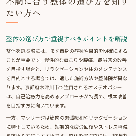
不調に合う整体の選び方を知り
たい方へ
整体の選び方で重視すべきポイントを解説
整体を選ぶ際には、まず自身の症状や目的を明確にする
ことが重要です。慢性的な肩こりや腰痛、疲労感の改善
を目指す場合と、リラクゼーションや体のメンテナンス
を目的とする場合では、適した施術方法や整体院が異な
ります。京都府木津川市で注目されるオステオパシー
は、自己治癒力を高めるアプローチが特長で、根本改善
を目指す方に向いています。
一方、マッサージは筋肉の緊張緩和やリラクゼーション
に特化しているため、短期的な疲労回復やストレス軽減
を求める方におすすめです。整体を選ぶ際には、施術内