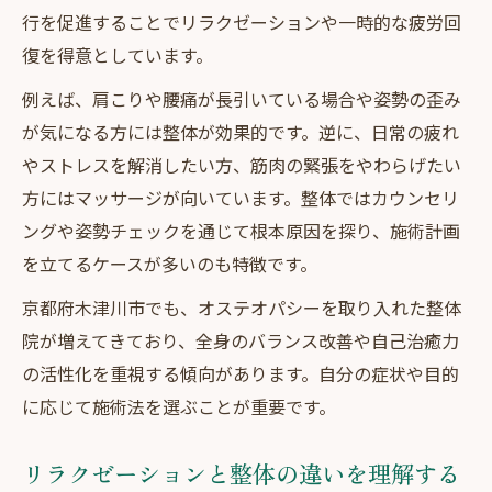
行を促進することでリラクゼーションや一時的な疲労回
復を得意としています。
例えば、肩こりや腰痛が長引いている場合や姿勢の歪み
が気になる方には整体が効果的です。逆に、日常の疲れ
やストレスを解消したい方、筋肉の緊張をやわらげたい
方にはマッサージが向いています。整体ではカウンセリ
ングや姿勢チェックを通じて根本原因を探り、施術計画
を立てるケースが多いのも特徴です。
京都府木津川市でも、オステオパシーを取り入れた整体
院が増えてきており、全身のバランス改善や自己治癒力
の活性化を重視する傾向があります。自分の症状や目的
に応じて施術法を選ぶことが重要です。
リラクゼーションと整体の違いを理解する