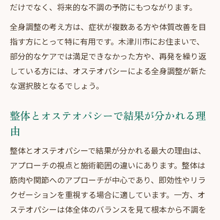
だけでなく、将来的な不調の予防にもつながります。
全身調整の考え方は、症状が複数ある方や体質改善を目
指す方にとって特に有用です。木津川市にお住まいで、
部分的なケアでは満足できなかった方や、再発を繰り返
している方には、オステオパシーによる全身調整が新た
な選択肢となるでしょう。
整体とオステオパシーで結果が分かれる理
由
整体とオステオパシーで結果が分かれる最大の理由は、
アプローチの視点と施術範囲の違いにあります。整体は
筋肉や関節へのアプローチが中心であり、即効性やリラ
クゼーションを重視する場合に適しています。一方、オ
ステオパシーは体全体のバランスを見て根本から不調を