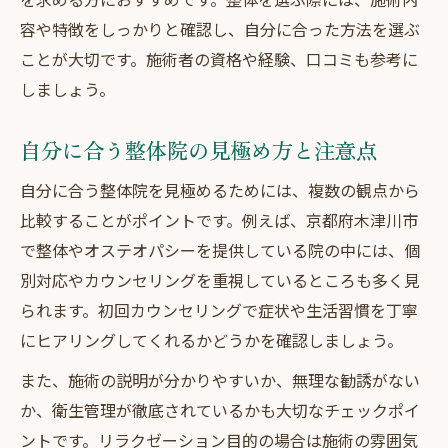
容や特徴をしっかりと確認し、自分に合った方法を選ぶ
ことが大切です。施術者の資格や経験、口コミも参考に
しましょう。
自分に合う整体院の見極め方と注意点
自分に合う整体院を見極めるためには、複数の観点から
比較することがポイントです。例えば、京都府木津川市
で整体やオステオパシーを提供している院の中には、個
別対応やカウンセリングを重視しているところも多く見
られます。初回カウンセリングで症状や生活習慣を丁寧
にヒアリングしてくれるかどうかを確認しましょう。
また、施術の説明が分かりやすいか、無理な勧誘がない
か、衛生管理が徹底されているかも大切なチェックポイ
ントです。リラクゼーション目的の場合は施術の雰囲気