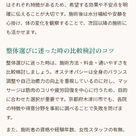
はそれぞれ特徴があるため、希望する効果や不安点を明
確に伝えることが大切です。施術後は水分補給や安静を
心掛け、体の変化を観察することで、次回以降の施術に
も活かせます。
整体選びに迷った時の比較検討のコツ
整体選びに迷った時は、施術方法・料金・通いやすさを
比較検討しましょう。オステオパシーは全身のバランス
調整や自己治癒力の向上を重視しているのに対し、マッ
サージは筋肉のコリや疲労回復を中心に行うため、目的
に合わせた選択が重要です。京都府木津川市でも、各院
の特徴や得意分野を事前に調べることで失敗を防げま
す。
また、施術者の資格や経験年数、女性スタッフの有無、