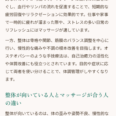
ぐし、血行やリンパの流れを促進することで、短期的な
疲労回復やリラクゼーションに効果的です。仕事や家事
で一時的に疲れが溜まった際や、ストレスの多い日常の
リフレッシュにはマッサージが適しています。
一方、整体は骨格や関節、筋膜のバランス調整を中心に
行い、慢性的な痛みや不調の根本改善を目指します。オ
ステオパシーのような手技療法は、自己治癒力の活性化
や体質改善にも役立つとされています。目的や症状に応
じて両者を使い分けることで、体調管理がしやすくなり
ます。
整体が向いている人とマッサージが合う人
の違い
整体が向いているのは、体の歪みや姿勢不良、慢性的な