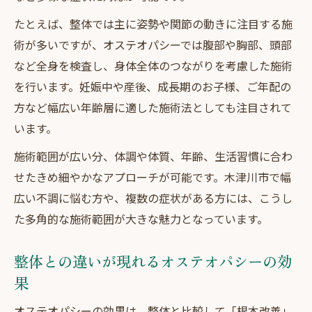
たとえば、整体では主に姿勢や関節の動きに注目する施
術が多いですが、オステオパシーでは腹部や胸部、頭部
など全身を検査し、身体全体のつながりを考慮した施術
を行います。妊娠中や産後、成長期のお子様、ご年配の
方など幅広い年齢層に適した施術法としても注目されて
います。
施術範囲が広い分、体調や体質、年齢、生活習慣に合わ
せたきめ細やかなアプローチが可能です。木津川市で幅
広い不調に悩む方や、複数の症状がある方には、こうし
た多角的な施術範囲が大きな魅力となっています。
整体との違いが現れるオステオパシーの効
果
オステオパシーの効果は、整体と比較して「根本改善」