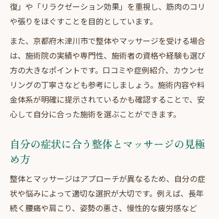
復」や「リラクゼーション効果」を重視し、筋肉のコリ
や張りをほぐすことを目的としています。
また、京都府木津川市で整体やマッサージを受ける場合
は、施術院の実績や専門性、施術者の資格や経験も選び
方の大きなポイントです。口コミや症例紹介、カウンセ
リングの丁寧さなども参考にしましょう。施術内容や料
金体系が明確に提示されているかも確認することで、安
心して自分に合った施術を選ぶことができます。
自分の症状に合う整体とマッサージの見極
め方
整体とマッサージはアプローチが異なるため、自分の症
状や悩みによって適切な選択が大切です。例えば、長年
続く腰痛や肩こり、姿勢の悪さ、慢性的な疲労感など