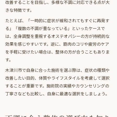
改善することを目指し、多様な不調に対応できる点が大
きな特徴です。
たとえば、「一時的に症状が緩和されてもすぐに再発す
る」「複数の不調が重なっている」といったケースで
は、全身調整を重視するオステオパシーの方が持続的な
効果を感じやすいです。逆に、筋肉のコリや疲労のケア
を手軽に受けたい場合は、整体の方が合うこともありま
す。
木津川市で自身に合った施術を選ぶ際は、症状の種類や
改善したい目的、体質やライフスタイルを考慮して選択
することが重要です。施術院の実績やカウンセリングの
丁寧さなども比較し、自身に最適な選択をしましょう。