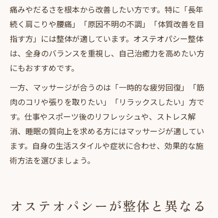
痛みやだるさを根本から改善したい方です。特に「長年
続く肩こりや腰痛」「原因不明の不調」「体質改善を目
指す方」には整体が適しています。オステオパシー整体
は、全身のバランスを重視し、自己治癒力を高めたい方
にもおすすめです。
一方、マッサージが合うのは「一時的な疲労回復」「筋
肉のコリや張りを取りたい」「リラックスしたい」方で
す。仕事やスポーツ後のリフレッシュや、ストレス解
消、睡眠の質向上を求める方にはマッサージが適してい
ます。自身の生活スタイルや症状に合わせ、効果的な施
術方法を選びましょう。
オステオパシーが整体と異なる