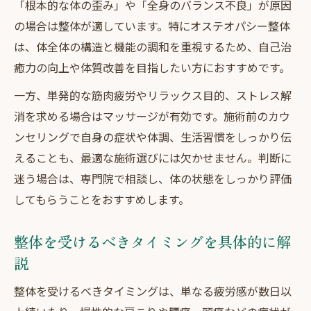
「根本的な体の歪み」や「全身のバランス不良」が原因
の場合は整体が適しています。特にオステオパシー整体
は、体全体の構造と機能の調和を重視するため、自己治
癒力の向上や体質改善を目指したい方におすすめです。
一方、単発的な筋肉疲労やリラックス目的、ストレス解
消を求める場合はマッサージが有効です。施術前のカウ
ンセリングで自身の症状や体調、生活習慣をしっかり伝
えることも、最適な施術選びには欠かせません。判断に
迷う場合は、専門院で相談し、体の状態をしっかり評価
してもらうことをおすすめします。
整体を受けるべきタイミングを具体的に解
説
整体を受けるべきタイミングは、単なる疲労感が数日以