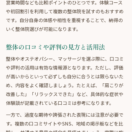
営業時間なども比較ポイントのひとつです。体験コース
や初回割引を利用して複数の整体院を試すのもおすすめ
です。自分自身の体感や相性を重視することで、納得の
いく整体院選びが可能になります。
整体の口コミや評判の見方と活用法
整体やオステオパシー、マッサージを選ぶ際に、口コミ
や評判の活用は有効な情報源となります。ただし、評価
が高いからといって必ずしも自分に合うとは限らないた
め、内容をよく確認しましょう。たとえば、「肩こりが
改善した」「リラックスできた」など、具体的な症状や
体験談が記載されている口コミは参考になります。
一方で、過度な期待や誇張された表現には注意が必要で
す。複数の口コミサイトやSNS、地域の掲示板などを比