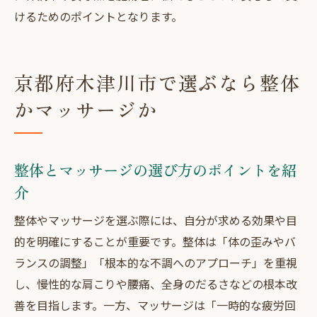
けるためのポイントとなります。
京都府木津川市で選ぶなら整体
かマッサージか
整体とマッサージの選び方のポイントを紹
介
整体やマッサージを選ぶ際には、自分が求める効果や目
的を明確にすることが重要です。整体は「体の歪みやバ
ランスの調整」「根本的な不調へのアプローチ」を重視
し、慢性的な肩こりや腰痛、全身のだるさなどの根本改
善を目指します。一方、マッサージは「一時的な疲労回