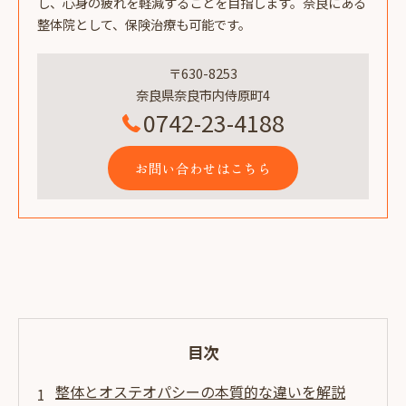
し、心身の疲れを軽減することを目指します。奈良にある
整体院として、保険治療も可能です。
〒630-8253
奈良県奈良市内侍原町4
0742-23-4188
お問い合わせはこちら
目次
整体とオステオパシーの本質的な違いを解説