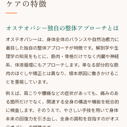
ケアの特徴
オステオパシー独自の整体アプローチとは
オステオパシーは、身体全体のバランスや自然治癒力に
着目した独自の整体アプローチが特徴です。解剖学や生
理学の知見をもとに、筋肉・骨格だけでなく内臓や神経
系、体液循環にもアプローチします。単なる部分的な筋
肉のほぐしや矯正とは異なり、根本原因に働きかけるこ
とを重視しています。
例えば、肩こりや腰痛などの症状があっても、痛みのあ
る箇所だけでなく、関連する全身の構造や機能を総合的
に検査します。そのうえで、やさしい手技を用いて身体
本来の回復力を引き出し、全身の調和を目指すのがオス